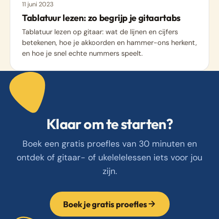
11 juni 2023
Tablatuur lezen: zo begrijp je gitaartabs
Tablatuur lezen op gitaar: wat de lijnen en cijfers
betekenen, hoe je akkoorden en hammer-ons herkent,
en hoe je snel echte nummers speelt.
Klaar om te starten?
Boek een gratis proefles van 30 minuten en
ontdek of gitaar- of ukelelelessen iets voor jou
zijn.
Boek je gratis proefles