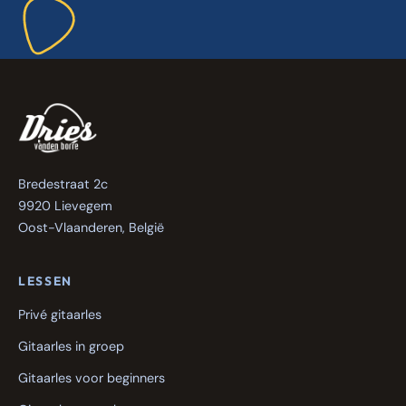
Bredestraat 2c
9920 Lievegem
Oost-Vlaanderen, België
LESSEN
Privé gitaarles
Gitaarles in groep
Gitaarles voor beginners