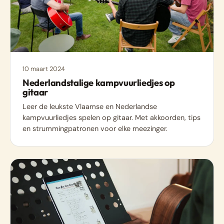
10 maart 2024
Nederlandstalige kampvuurliedjes op
gitaar
Leer de leukste Vlaamse en Nederlandse
kampvuurliedjes spelen op gitaar. Met akkoorden, tips
en strummingpatronen voor elke meezinger.