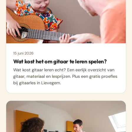
15 juni 2026
Wat kost het om gitaar te leren spelen?
Wat kost gitaar leren echt? Een eerlijk overzicht van
gitaar, materiaal en lesprijzen. Plus een gratis proefles
bij gitaarles in Lievegem.