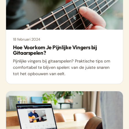
18 februari 2024
Hoe Voorkom Je Pijnlijke Vingers bij
Gitaarspelen?
Pijnlijke vingers bij gitaarspelen? Praktische tips om
comfortabel te blijven spelen: van de juiste snaren
tot het opbouwen van eelt.