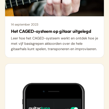
14 september 2023
Het CAGED-systeem op gitaar uitgelegd
Leer hoe het CAGED-systeem werkt en ontdek hoe je
met vijf basisgrepen akkoorden over de hele
gitaarhals kunt spelen, transponeren en improviseren.