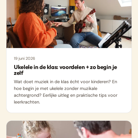
19 juni 2026
Ukelele in de klas: voordelen + zo begin je
zelf
Wat doet muziek in de klas écht voor kinderen? En
hoe begin je met ukelele zonder muzikale
achtergrond? Eerlijke uitleg en praktische tips voor
leerkrachten.