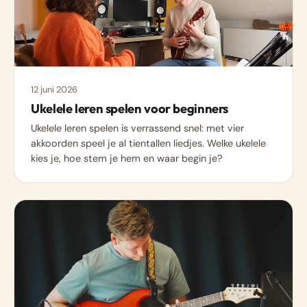
12 juni 2026
Ukelele leren spelen voor beginners
Ukelele leren spelen is verrassend snel: met vier
akkoorden speel je al tientallen liedjes. Welke ukelele
kies je, hoe stem je hem en waar begin je?