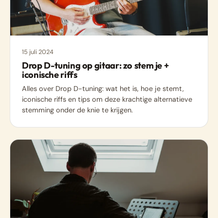
15 juli 2024
Drop D-tuning op gitaar: zo stem je +
iconische riffs
Alles over Drop D-tuning: wat het is, hoe je stemt,
iconische riffs en tips om deze krachtige alternatieve
stemming onder de knie te krijgen.