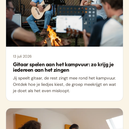
13 juli 2026
Gitaar spelen aan het kampvuur: zo krijg je
iedereen aan het zingen
Jij speelt gitaar, de rest zingt mee rond het kampvuur.
Ontdek hoe je liedjes kiest, de groep meekrijgt en wat
je doet als het even misloopt.