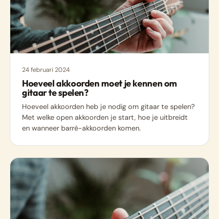
24 februari 2024
Hoeveel akkoorden moet je kennen om
gitaar te spelen?
Hoeveel akkoorden heb je nodig om gitaar te spelen?
Met welke open akkoorden je start, hoe je uitbreidt
en wanneer barré-akkoorden komen.