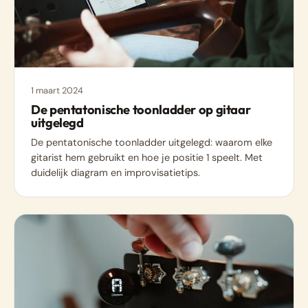
1 maart 2024
De pentatonische toonladder op gitaar
uitgelegd
De pentatonische toonladder uitgelegd: waarom elke
gitarist hem gebruikt en hoe je positie 1 speelt. Met
duidelijk diagram en improvisatietips.