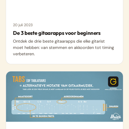
20 juli 2023
De 3 beste gitaarapps voor beginners
Ontdek de drie beste gitaarapps die elke gitarist
moet hebben: van stemmen en akkoorden tot timing
verbeteren.