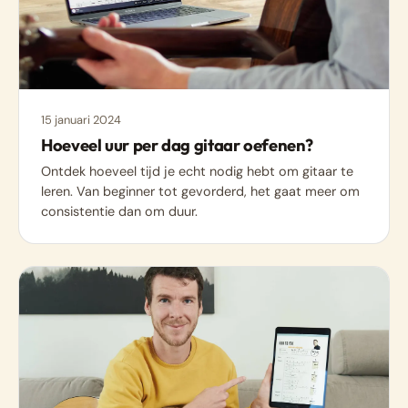
15 januari 2024
Hoeveel uur per dag gitaar oefenen?
Ontdek hoeveel tijd je echt nodig hebt om gitaar te
leren. Van beginner tot gevorderd, het gaat meer om
consistentie dan om duur.