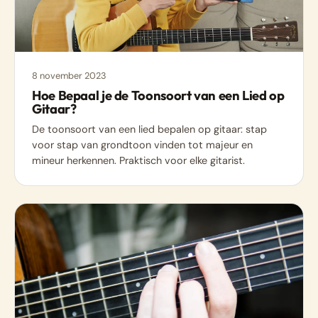
8 november 2023
Hoe Bepaal je de Toonsoort van een Lied op
Gitaar?
De toonsoort van een lied bepalen op gitaar: stap
voor stap van grondtoon vinden tot majeur en
mineur herkennen. Praktisch voor elke gitarist.