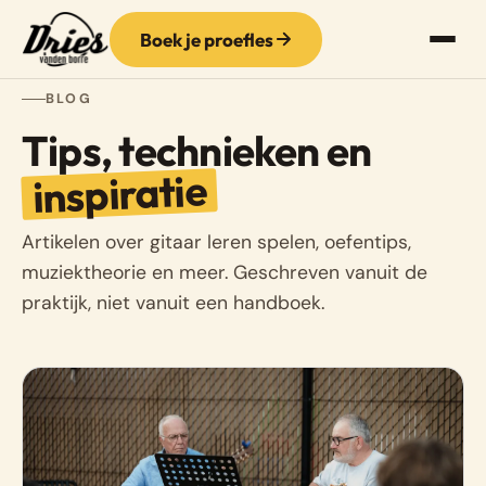
Boek je proefles
BLOG
Tips, technieken en
inspiratie
Artikelen over gitaar leren spelen, oefentips,
muziektheorie en meer. Geschreven vanuit de
praktijk, niet vanuit een handboek.