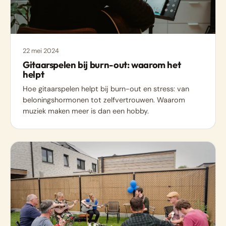
22 mei 2024
Gitaarspelen bij burn-out: waarom het
helpt
Hoe gitaarspelen helpt bij burn-out en stress: van
beloningshormonen tot zelfvertrouwen. Waarom
muziek maken meer is dan een hobby.