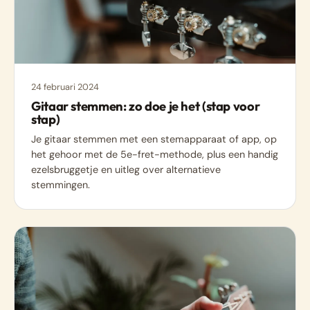
24 februari 2024
Gitaar stemmen: zo doe je het (stap voor
stap)
Je gitaar stemmen met een stemapparaat of app, op
het gehoor met de 5e-fret-methode, plus een handig
ezelsbruggetje en uitleg over alternatieve
stemmingen.