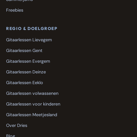
Freebies
REGIO & DOELGROEP
Gitaarlessen Lievegem
Gitaarlessen Gent
Gitaarlessen Evergem
Gitaarlessen Deinze
Gitaarlessen Eeklo
Gitaarlessen volwassenen
Gitaarlessen voor kinderen
Gitaarlessen Meetjesland
Over Dries
Blog