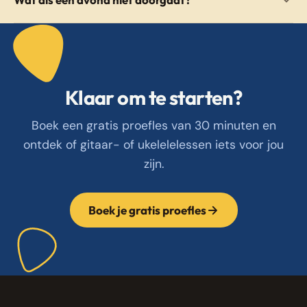
Klaar om te starten?
Boek een gratis proefles van 30 minuten en
ontdek of gitaar- of ukelelelessen iets voor jou
zijn.
Boek je gratis proefles