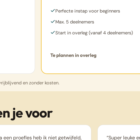
Perfecte instap voor beginners
Max. 5 deelnemers
Start in overleg (vanaf 4 deelnemers)
Te plannen in overleg
rijblijvend en zonder kosten.
n je voor
a een proefles heb ik niet getwijfeld,
“Super leuke e