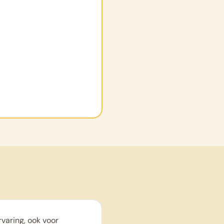
rvaring, ook voor