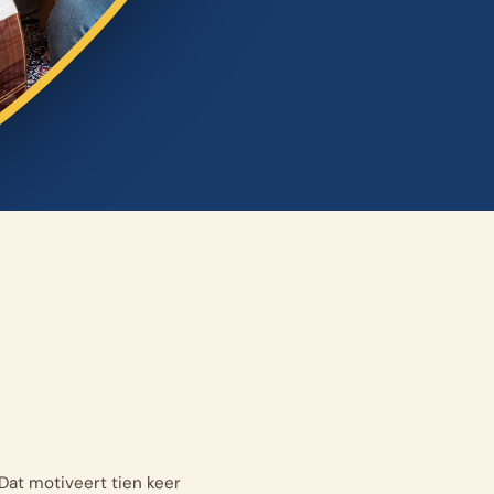
 Dat motiveert tien keer