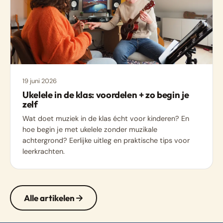
19 juni 2026
Ukelele in de klas: voordelen + zo begin je
zelf
Wat doet muziek in de klas écht voor kinderen? En
hoe begin je met ukelele zonder muzikale
achtergrond? Eerlijke uitleg en praktische tips voor
leerkrachten.
Alle artikelen