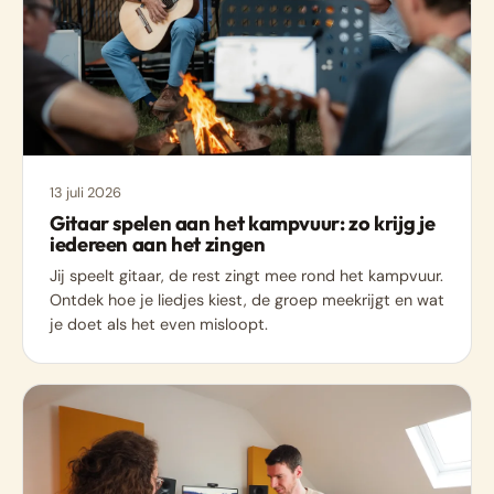
13 juli 2026
Gitaar spelen aan het kampvuur: zo krijg je
iedereen aan het zingen
Jij speelt gitaar, de rest zingt mee rond het kampvuur.
Ontdek hoe je liedjes kiest, de groep meekrijgt en wat
je doet als het even misloopt.