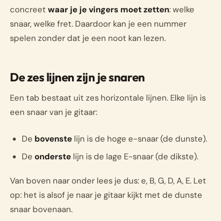
concreet
waar je je vingers moet zetten
: welke
snaar, welke fret. Daardoor kan je een nummer
spelen zonder dat je een noot kan lezen.
De zes lijnen zijn je snaren
Een tab bestaat uit zes horizontale lijnen. Elke lijn is
een snaar van je gitaar:
De
bovenste
lijn is de hoge e-snaar (de dunste).
De
onderste
lijn is de lage E-snaar (de dikste).
Van boven naar onder lees je dus: e, B, G, D, A, E. Let
op: het is alsof je naar je gitaar kijkt met de dunste
snaar bovenaan.