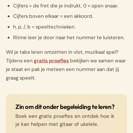
Cijfers = de fret die je indrukt, 0 = open snaar.
Cijfers boven elkaar = een akkoord.
h, p, /, b = speeltechnieken.
Ritme leer je door naar het nummer te luisteren.
Wil je tabs leren omzetten in vlot, muzikaal spel?
Tijdens een
gratis proefles
bekijken we samen waar
je staat en pak je meteen een nummer aan dat jij
graag speelt.
Zin om dit onder begeleiding te leren?
Boek een gratis proefles en ontdek hoe ik
je kan helpen met gitaar of ukelele.