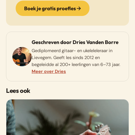
Boek je gratis proefles
Geschreven door Dries Vanden Borre
Gediplomeerd gitaar- en ukeleleleraar in
Lievegem. Geeft les sinds 2012 en
begeleidde al 200+ leerlingen van 6–73 jaar.
Meer over Dries
Lees ook