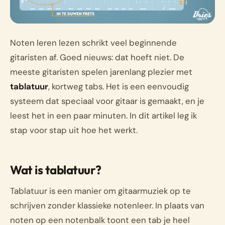
Noten leren lezen schrikt veel beginnende
gitaristen af. Goed nieuws: dat hoeft niet. De
meeste gitaristen spelen jarenlang plezier met
tablatuur
, kortweg tabs. Het is een eenvoudig
systeem dat speciaal voor gitaar is gemaakt, en je
leest het in een paar minuten. In dit artikel leg ik
stap voor stap uit hoe het werkt.
Wat is tablatuur?
Tablatuur is een manier om gitaarmuziek op te
schrijven zonder klassieke notenleer. In plaats van
noten op een notenbalk toont een tab je heel