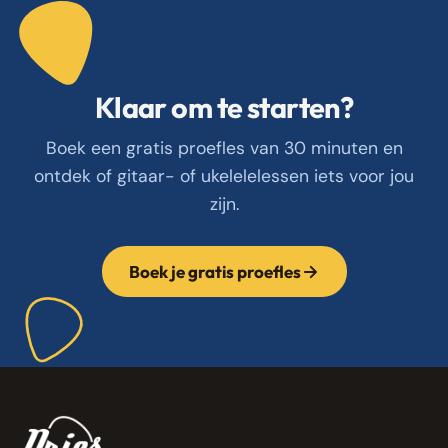
Klaar om te starten?
Boek een gratis proefles van 30 minuten en
ontdek of gitaar- of ukelelelessen iets voor jou
zijn.
Boek je gratis proefles