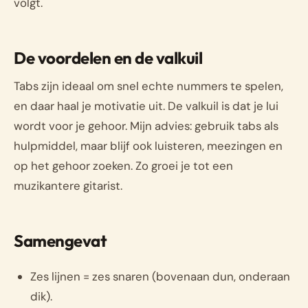
volgt.
De voordelen en de valkuil
Tabs zijn ideaal om snel echte nummers te spelen,
en daar haal je motivatie uit. De valkuil is dat je lui
wordt voor je gehoor. Mijn advies: gebruik tabs als
hulpmiddel, maar blijf ook luisteren, meezingen en
op het gehoor zoeken. Zo groei je tot een
muzikantere gitarist.
Samengevat
Zes lijnen = zes snaren (bovenaan dun, onderaan
dik).