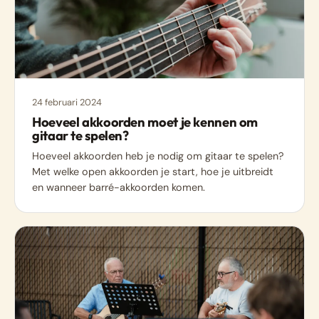
24 februari 2024
Hoeveel akkoorden moet je kennen om
gitaar te spelen?
Hoeveel akkoorden heb je nodig om gitaar te spelen?
Met welke open akkoorden je start, hoe je uitbreidt
en wanneer barré-akkoorden komen.