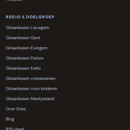
REGIO & DOELGROEP
Gitaarlessen Lievegem
Gitaarlessen Gent
Gitaarlessen Evergem
Gitaarlessen Deinze
Gitaarlessen Eeklo
Gitaarlessen volwassenen
Gitaarlessen voor kinderen
Gitaarlessen Meetjesland
Over Dries
Blog
RSS-feed