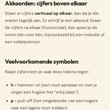
Akkoorden: cijfers boven elkaar
Staan er cijfers
verticaal op elkaar
, dan sla je die
snaren tegelijk aan. Zo schrijf je een akkoord. Staan
de cijfers na elkaar (horizontaal), dan speel je de
noten één voor één, bijvoorbeeld bij een melodie of
een tokkelpatroon.
Veelvoorkomende symbolen
Naast cijfers kom je vaak deze tekens tegen:
h
= hammer-on (een noot aanslaan en met je
vinger een hogere fret “erbij slaan”).
p
= pull-off (het omgekeerde: van een hogere
naar een lagere noot trekken).