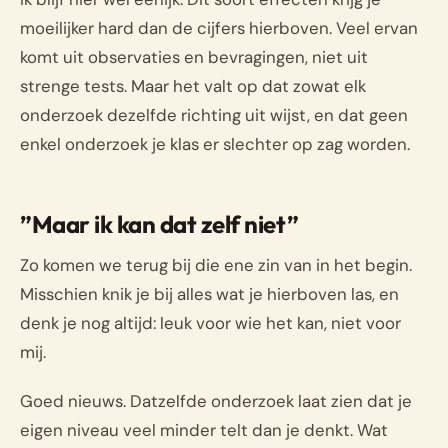
moeilijker hard dan de cijfers hierboven. Veel ervan
komt uit observaties en bevragingen, niet uit
strenge tests. Maar het valt op dat zowat elk
onderzoek dezelfde richting uit wijst, en dat geen
enkel onderzoek je klas er slechter op zag worden.
”Maar ik kan dat zelf niet”
Zo komen we terug bij die ene zin van in het begin.
Misschien knik je bij alles wat je hierboven las, en
denk je nog altijd: leuk voor wie het kan, niet voor
mij.
Goed nieuws. Datzelfde onderzoek laat zien dat je
eigen niveau veel minder telt dan je denkt. Wat