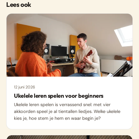
Lees ook
12 juni 2026
Ukelele leren spelen voor beginners
Ukelele leren spelen is verrassend snel: met vier
akkoorden speel je al tientallen liedjes. Welke ukelele
kies je, hoe stem je hem en waar begin je?