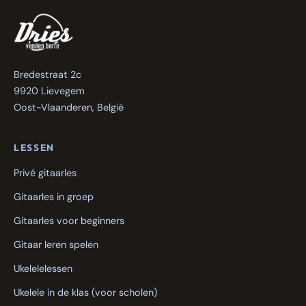
Bredestraat 2c
9920 Lievegem
Oost-Vlaanderen, België
LESSEN
Privé gitaarles
Gitaarles in groep
Gitaarles voor beginners
Gitaar leren spelen
Ukelelelessen
Ukelele in de klas (voor scholen)