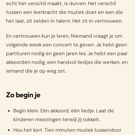
echt het verschil maakt, is durven. Het verschil
tussen een leerkracht die muziek doet en een die
het laat, zit zelden in talent. Het zit in vertrouwen.
En vertrouwen kun je leren. Niemand vraagt je om
volgende week een concert te geven. Je hebt geen
partituren nodig en geen jaren les. Je hebt een paar
akkoorden nodig, een handvol liedjes die werken, en
iemand die je op weg zet.
Zo begin je
Begin klein. Eén akkoord, één liedje. Laat de
kinderen meezingen terwijl jij tokkelt.
Hou het kort. Tien minuten muziek tussendoor