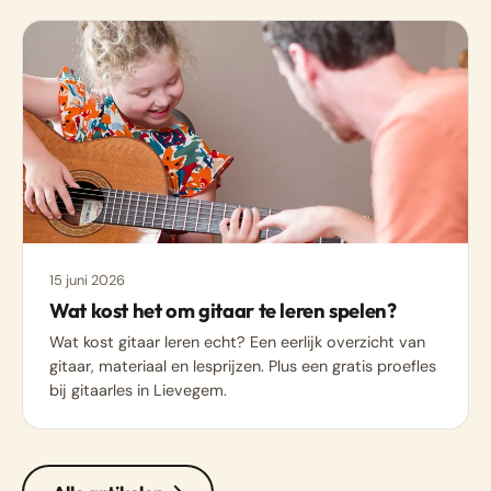
15 juni 2026
Wat kost het om gitaar te leren spelen?
Wat kost gitaar leren echt? Een eerlijk overzicht van
gitaar, materiaal en lesprijzen. Plus een gratis proefles
bij gitaarles in Lievegem.