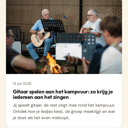
13 juli 2026
Gitaar spelen aan het kampvuur: zo krijg je
iedereen aan het zingen
Jij speelt gitaar, de rest zingt mee rond het kampvuur.
Ontdek hoe je liedjes kiest, de groep meekrijgt en wat
je doet als het even misloopt.