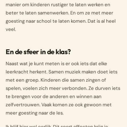
manier om kinderen rustiger te laten werken en
beter te laten samenwerken. En om ze met meer
goesting naar school te laten komen. Dat is al heel
veel.
En de sfeer in de klas?
Naast wat je kunt meten is er ook iets dat elke
leerkracht herkent. Samen muziek maken doet iets
met een groep. Kinderen die samen zingen of
spelen, voelen zich meer verbonden. Ze durven iets
te brengen voor de anderen en winnen aan
zelfvertrouwen. Vaak komen ze ook gewoon met
meer goesting naar de les.
Ik blijf hier wel eerlijk. Dit soort effecten krijg je