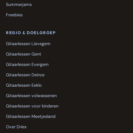
Summerjams
Freebies
REGIO & DOELGROEP
Gitaarlessen Lievegem
Gitaarlessen Gent
Gitaarlessen Evergem
Gitaarlessen Deinze
Gitaarlessen Eeklo
Gitaarlessen volwassenen
Gitaarlessen voor kinderen
Gitaarlessen Meetjesland
Over Dries