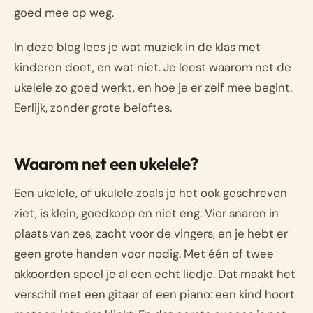
goed mee op weg.
In deze blog lees je wat muziek in de klas met
kinderen doet, en wat niet. Je leest waarom net de
ukelele zo goed werkt, en hoe je er zelf mee begint.
Eerlijk, zonder grote beloftes.
Waarom net een ukelele?
Een ukelele, of ukulele zoals je het ook geschreven
ziet, is klein, goedkoop en niet eng. Vier snaren in
plaats van zes, zacht voor de vingers, en je hebt er
geen grote handen voor nodig. Met één of twee
akkoorden speel je al een echt liedje. Dat maakt het
verschil met een gitaar of een piano: een kind hoort