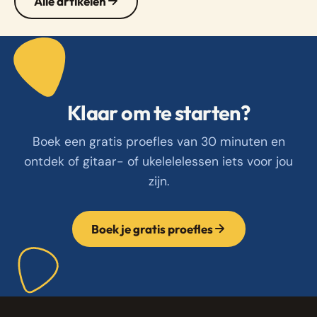
Alle artikelen
Klaar om te starten?
Boek een gratis proefles van 30 minuten en
ontdek of gitaar- of ukelelelessen iets voor jou
zijn.
Boek je gratis proefles