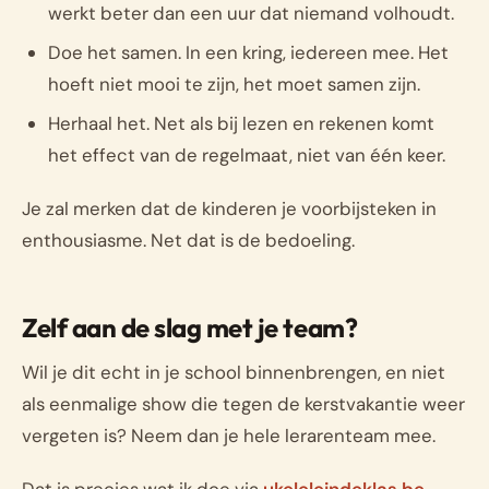
werkt beter dan een uur dat niemand volhoudt.
Doe het samen. In een kring, iedereen mee. Het
hoeft niet mooi te zijn, het moet samen zijn.
Herhaal het. Net als bij lezen en rekenen komt
het effect van de regelmaat, niet van één keer.
Je zal merken dat de kinderen je voorbijsteken in
enthousiasme. Net dat is de bedoeling.
Zelf aan de slag met je team?
Wil je dit echt in je school binnenbrengen, en niet
als eenmalige show die tegen de kerstvakantie weer
vergeten is? Neem dan je hele lerarenteam mee.