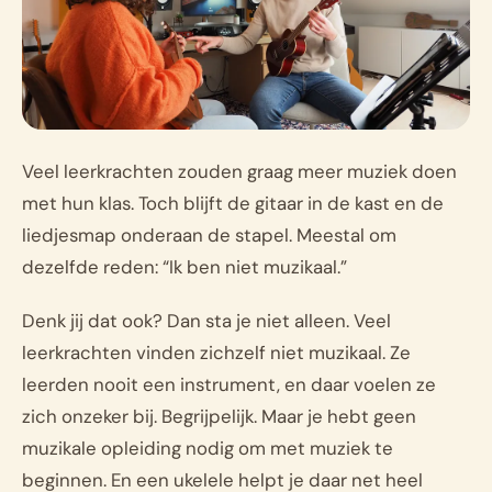
Veel leerkrachten zouden graag meer muziek doen
met hun klas. Toch blijft de gitaar in de kast en de
liedjesmap onderaan de stapel. Meestal om
dezelfde reden: “Ik ben niet muzikaal.”
Denk jij dat ook? Dan sta je niet alleen. Veel
leerkrachten vinden zichzelf niet muzikaal. Ze
leerden nooit een instrument, en daar voelen ze
zich onzeker bij. Begrijpelijk. Maar je hebt geen
muzikale opleiding nodig om met muziek te
beginnen. En een ukelele helpt je daar net heel