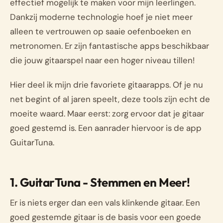
effectief mogelijk te maken voor mijn leerlingen.
Dankzij moderne technologie hoef je niet meer
alleen te vertrouwen op saaie oefenboeken en
metronomen. Er zijn fantastische apps beschikbaar
die jouw gitaarspel naar een hoger niveau tillen!
Hier deel ik mijn drie favoriete gitaarapps. Of je nu
net begint of al jaren speelt, deze tools zijn echt de
moeite waard. Maar eerst: zorg ervoor dat je gitaar
goed gestemd is. Een aanrader hiervoor is de app
GuitarTuna.
1. GuitarTuna - Stemmen en Meer!
Er is niets erger dan een vals klinkende gitaar. Een
goed gestemde gitaar is de basis voor een goede