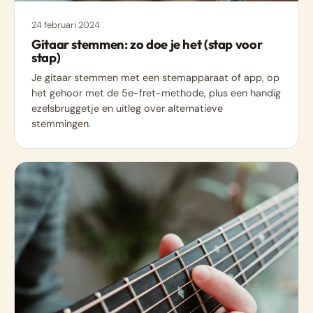
24 februari 2024
Gitaar stemmen: zo doe je het (stap voor
stap)
Je gitaar stemmen met een stemapparaat of app, op
het gehoor met de 5e-fret-methode, plus een handig
ezelsbruggetje en uitleg over alternatieve
stemmingen.