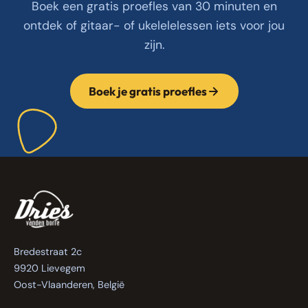
Boek een gratis proefles van 30 minuten en
ontdek of gitaar- of ukelelelessen iets voor jou
zijn.
Boek je gratis proefles
Bredestraat 2c
9920 Lievegem
Oost-Vlaanderen, België