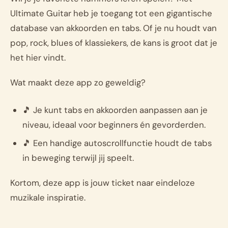
Ultimate Guitar heb je toegang tot een gigantische
database van akkoorden en tabs. Of je nu houdt van
pop, rock, blues of klassiekers, de kans is groot dat je
het hier vindt.
Wat maakt deze app zo geweldig?
🎵 Je kunt tabs en akkoorden aanpassen aan je
niveau, ideaal voor beginners én gevorderden.
🎵 Een handige autoscrollfunctie houdt de tabs
in beweging terwijl jij speelt.
Kortom, deze app is jouw ticket naar eindeloze
muzikale inspiratie.