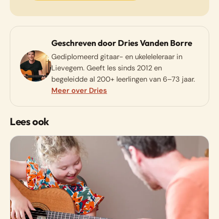
Geschreven door Dries Vanden Borre
Gediplomeerd gitaar- en ukeleleleraar in
Lievegem. Geeft les sinds 2012 en
begeleidde al 200+ leerlingen van 6–73 jaar.
Meer over Dries
Lees ook