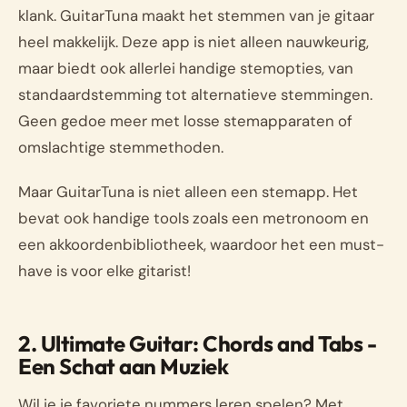
klank. GuitarTuna maakt het stemmen van je gitaar
heel makkelijk. Deze app is niet alleen nauwkeurig,
maar biedt ook allerlei handige stemopties, van
standaardstemming tot alternatieve stemmingen.
Geen gedoe meer met losse stemapparaten of
omslachtige stemmethoden.
Maar GuitarTuna is niet alleen een stemapp. Het
bevat ook handige tools zoals een metronoom en
een akkoordenbibliotheek, waardoor het een must-
have is voor elke gitarist!
2. Ultimate Guitar: Chords and Tabs -
Een Schat aan Muziek
Wil je je favoriete nummers leren spelen? Met