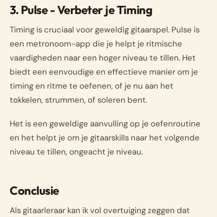
3. Pulse - Verbeter je Timing
Timing is cruciaal voor geweldig gitaarspel. Pulse is
een metronoom-app die je helpt je ritmische
vaardigheden naar een hoger niveau te tillen. Het
biedt een eenvoudige en effectieve manier om je
timing en ritme te oefenen, of je nu aan het
tokkelen, strummen, of soleren bent.
Het is een geweldige aanvulling op je oefenroutine
en het helpt je om je gitaarskills naar het volgende
niveau te tillen, ongeacht je niveau.
Conclusie
Als gitaarleraar kan ik vol overtuiging zeggen dat