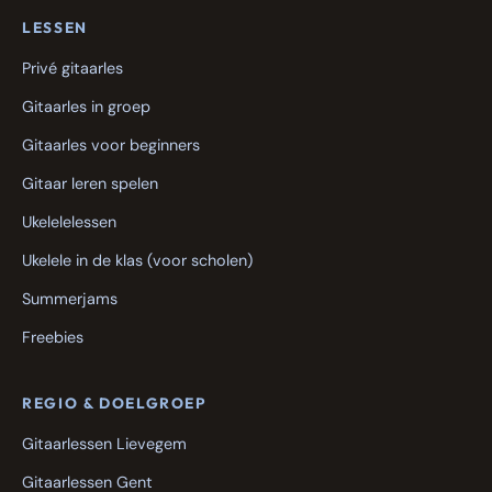
LESSEN
Privé gitaarles
Gitaarles in groep
Gitaarles voor beginners
Gitaar leren spelen
Ukelelelessen
Ukelele in de klas (voor scholen)
Summerjams
Freebies
REGIO & DOELGROEP
Gitaarlessen Lievegem
Gitaarlessen Gent