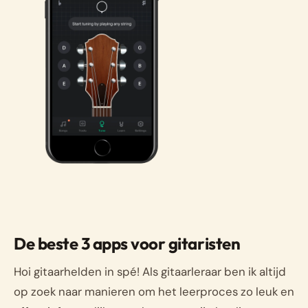
De beste 3 apps voor gitaristen
Hoi gitaarhelden in spé! Als gitaarleraar ben ik altijd
op zoek naar manieren om het leerproces zo leuk en