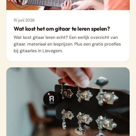
15 juni 2026
Wat kost het om gitaar te leren spelen?
Wat kost gitaar leren echt? Een eerlijk overzicht van
gitaar, materiaal en lesprijzen. Plus een gratis proefles
bij gitaarles in Lievegem.