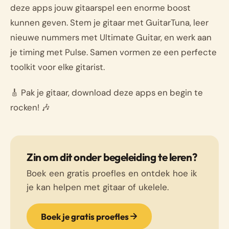
deze apps jouw gitaarspel een enorme boost
kunnen geven. Stem je gitaar met GuitarTuna, leer
nieuwe nummers met Ultimate Guitar, en werk aan
je timing met Pulse. Samen vormen ze een perfecte
toolkit voor elke gitarist.
🎸 Pak je gitaar, download deze apps en begin te
rocken! 🎶
Zin om dit onder begeleiding te leren?
Boek een gratis proefles en ontdek hoe ik
je kan helpen met gitaar of ukelele.
Boek je gratis proefles