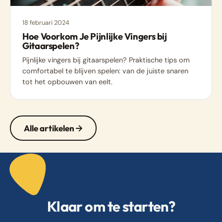
18 februari 2024
Hoe Voorkom Je Pijnlijke Vingers bij
Gitaarspelen?
Pijnlijke vingers bij gitaarspelen? Praktische tips om
comfortabel te blijven spelen: van de juiste snaren
tot het opbouwen van eelt.
Alle artikelen
Klaar om te starten?