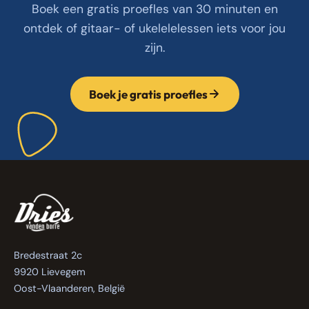
Boek een gratis proefles van 30 minuten en
ontdek of gitaar- of ukelelelessen iets voor jou
zijn.
Boek je gratis proefles
Bredestraat 2c
9920 Lievegem
Oost-Vlaanderen, België