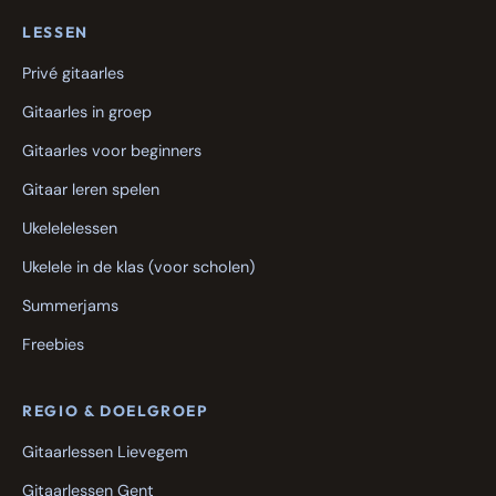
LESSEN
Privé gitaarles
Gitaarles in groep
Gitaarles voor beginners
Gitaar leren spelen
Ukelelelessen
Ukelele in de klas (voor scholen)
Summerjams
Freebies
REGIO & DOELGROEP
Gitaarlessen Lievegem
Gitaarlessen Gent