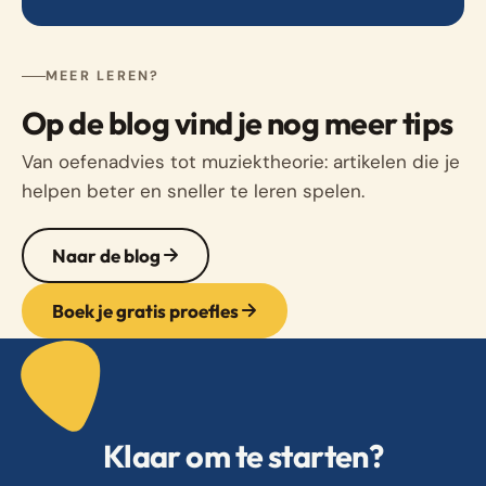
MEER LEREN?
Op de blog vind je nog meer tips
Van oefenadvies tot muziektheorie: artikelen die je
helpen beter en sneller te leren spelen.
Naar de blog
Boek je gratis proefles
Klaar om te starten?