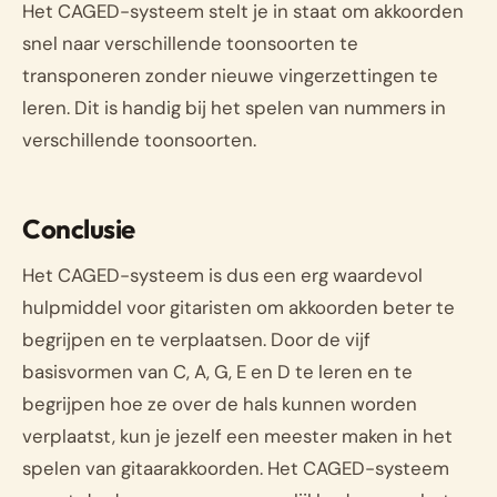
Het CAGED-systeem stelt je in staat om akkoorden
snel naar verschillende toonsoorten te
transponeren zonder nieuwe vingerzettingen te
leren. Dit is handig bij het spelen van nummers in
verschillende toonsoorten.
Conclusie
Het CAGED-systeem is dus een erg waardevol
hulpmiddel voor gitaristen om akkoorden beter te
begrijpen en te verplaatsen. Door de vijf
basisvormen van C, A, G, E en D te leren en te
begrijpen hoe ze over de hals kunnen worden
verplaatst, kun je jezelf een meester maken in het
spelen van gitaarakkoorden. Het CAGED-systeem