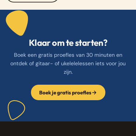
Klaar om te starten?
Boek een gratis proefles van 30 minuten en
ontdek of gitaar- of ukelelelessen iets voor jou
zijn.
Boek je gratis proefles