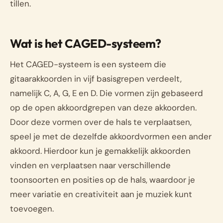
tillen.
Wat is het CAGED-systeem?
Het CAGED-systeem is een systeem die
gitaarakkoorden in vijf basisgrepen verdeelt,
namelijk C, A, G, E en D. Die vormen zijn gebaseerd
op de open akkoordgrepen van deze akkoorden.
Door deze vormen over de hals te verplaatsen,
speel je met de dezelfde akkoordvormen een ander
akkoord. Hierdoor kun je gemakkelijk akkoorden
vinden en verplaatsen naar verschillende
toonsoorten en posities op de hals, waardoor je
meer variatie en creativiteit aan je muziek kunt
toevoegen.