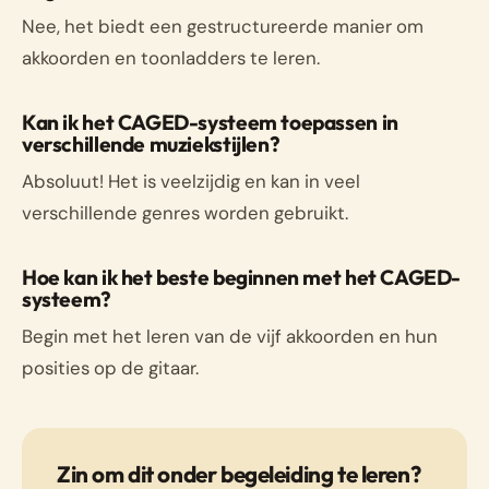
Nee, het biedt een gestructureerde manier om
akkoorden en toonladders te leren.
Kan ik het CAGED-systeem toepassen in
verschillende muziekstijlen?
Absoluut! Het is veelzijdig en kan in veel
verschillende genres worden gebruikt.
Hoe kan ik het beste beginnen met het CAGED-
systeem?
Begin met het leren van de vijf akkoorden en hun
posities op de gitaar.
Zin om dit onder begeleiding te leren?