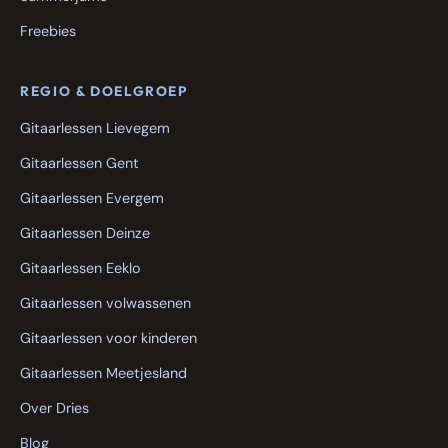
Freebies
REGIO & DOELGROEP
Gitaarlessen Lievegem
Gitaarlessen Gent
Gitaarlessen Evergem
Gitaarlessen Deinze
Gitaarlessen Eeklo
Gitaarlessen volwassenen
Gitaarlessen voor kinderen
Gitaarlessen Meetjesland
Over Dries
Blog