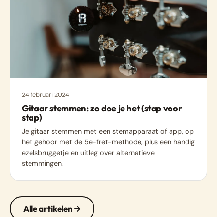
24 februari 2024
Gitaar stemmen: zo doe je het (stap voor
stap)
Je gitaar stemmen met een stemapparaat of app, op
het gehoor met de 5e-fret-methode, plus een handig
ezelsbruggetje en uitleg over alternatieve
stemmingen.
Alle artikelen