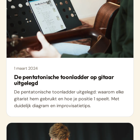
1 maart 2024
De pentatonische toonladder op gitaar
uitgelegd
De pentatonische toonladder uitgelegd: waarom elke
gitarist hem gebruikt en hoe je positie 1 speelt. Met
duidelijk diagram en improvisatietips.