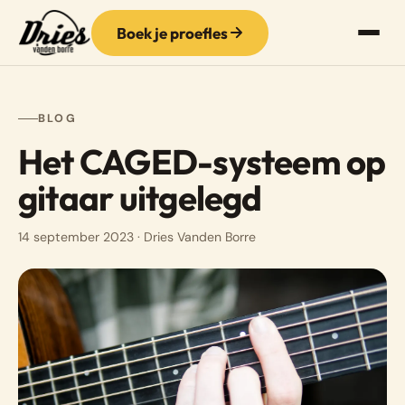
Boek je proefles
BLOG
Het CAGED-systeem op
gitaar uitgelegd
14 september 2023
· Dries Vanden Borre