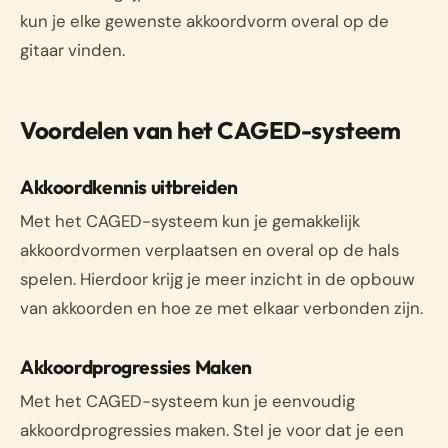
kun je elke gewenste akkoordvorm overal op de
gitaar vinden.
Voordelen van het CAGED-systeem
Akkoordkennis uitbreiden
Met het CAGED-systeem kun je gemakkelijk
akkoordvormen verplaatsen en overal op de hals
spelen. Hierdoor krijg je meer inzicht in de opbouw
van akkoorden en hoe ze met elkaar verbonden zijn.
Akkoordprogressies Maken
Met het CAGED-systeem kun je eenvoudig
akkoordprogressies maken. Stel je voor dat je een