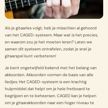
Als je gitaarles volgt, heb je misschien al gehoord
van het CAGED-systeem. Maar wat is het precies,
en waarom zou je het moeten leren? Laten we
samen dit systeem ontrafelen, zodat je snel je
gitaarspel kunt verbeteren!
Je bent ongetwijfeld bekend met het belang van
akkoorden. Akkoorden vormen de basis van alle
liedjes. Het CAGED-systeem is een krachtig
hulpmiddel dat helpt om je hele fretboard te
begrijpen en te beheersen. CAGED kan je helpen
om je gitaarakkoorden naar een hoger niveau te