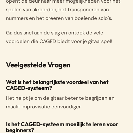
opent de deur naar meer mogelijkheden voor het
spelen van akkoorden, het transponeren van
nummers en het creëren van boeiende solo’s.
Ga dus snel aan de slag en ontdek de vele
voordelen die CAGED biedt voor je gitaarspel!
Veelgestelde Vragen
Wat is het belangrijkste voordeel van het
CAGED-systeem?
Het helpt je om de gitaar beter te begrijpen en
maakt improvisatie eenvoudiger.
Is het CAGED-systeem moeilijk te leren voor
beginners?