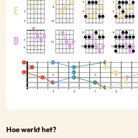
Hoe werkt het?