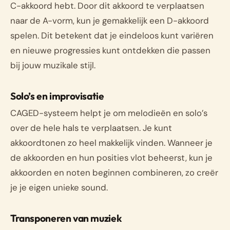
C-akkoord hebt. Door dit akkoord te verplaatsen
naar de A-vorm, kun je gemakkelijk een D-akkoord
spelen. Dit betekent dat je eindeloos kunt variëren
en nieuwe progressies kunt ontdekken die passen
bij jouw muzikale stijl.
Solo’s en improvisatie
CAGED-systeem helpt je om melodieën en solo’s
over de hele hals te verplaatsen. Je kunt
akkoordtonen zo heel makkelijk vinden. Wanneer je
de akkoorden en hun posities vlot beheerst, kun je
akkoorden en noten beginnen combineren, zo creër
je je eigen unieke sound.
Transponeren van muziek