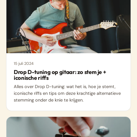
15 juli 2024
Drop D-tuning op gitaar: zo stem je +
iconische riffs
Alles over Drop D-tuning: wat het is, hoe je stemt,
iconische riffs en tips om deze krachtige alternatieve
stemming onder de knie te krijgen.